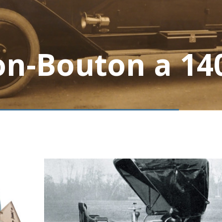
on-Bouton a 140