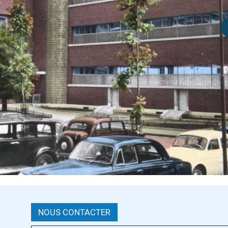
NOUS CONTACTER