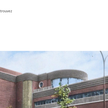
etrouvez