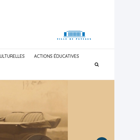
CULTURELLES
ACTIONS ÉDUCATIVES