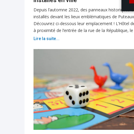
installés en ville
Depuis l’automne 2022, des panneaux historiques o
installés devant les lieux emblématiques de Puteaux
Découvrez ci-dessous leur emplacement ! L’Hôtel de 
à proximité de l’entrée de la rue de la République, le
Lire la suite...