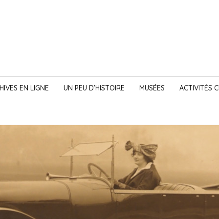
HIVES EN LIGNE
UN PEU D’HISTOIRE
MUSÉES
ACTIVITÉS 