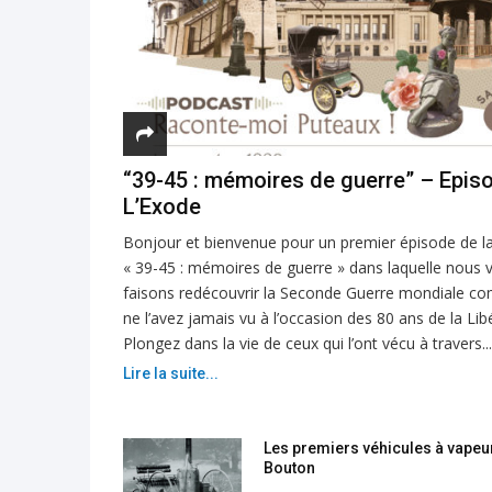
“39-45 : mémoires de guerre” – Epis
L’Exode
Bonjour et bienvenue pour un premier épisode de la
« 39-45 : mémoires de guerre » dans laquelle nous 
faisons redécouvrir la Seconde Guerre mondiale 
ne l’avez jamais vu à l’occasion des 80 ans de la Lib
Plongez dans la vie de ceux qui l’ont vécu à travers...
Lire la suite...
Les premiers véhicules à vapeu
Bouton