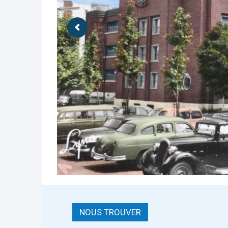
NOUS TROUVER