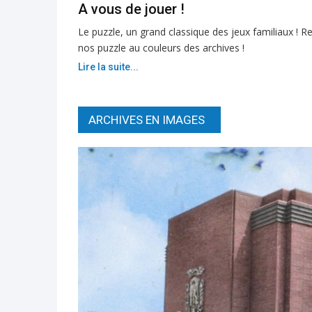
A vous de jouer !
Le puzzle, un grand classique des jeux familiaux ! R
nos puzzle au couleurs des archives !
Lire la suite...
ARCHIVES EN IMAGES