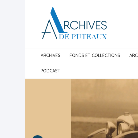
ARCHIVES
FONDS ET COLLECTIONS
ARC
PODCAST