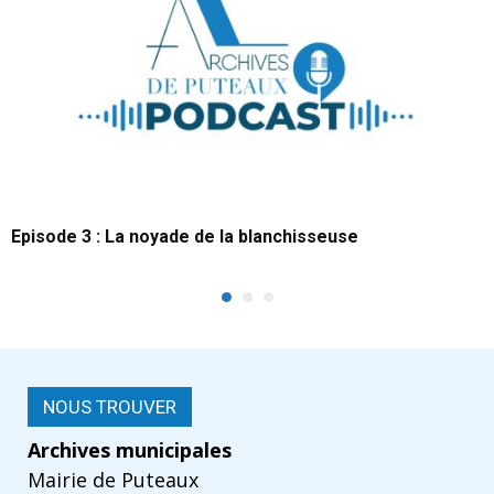
Episode 3 : La noyade de la blanchisseuse
NOUS TROUVER
Archives municipales
Mairie de Puteaux