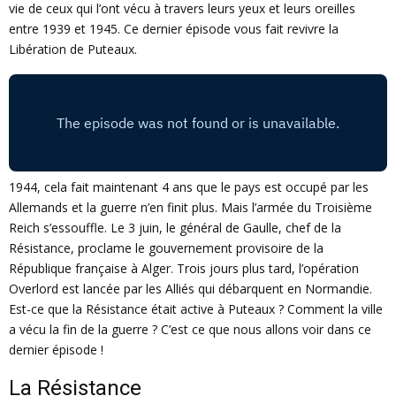
E
vie de ceux qui l’ont vécu à travers leurs yeux et leurs oreilles
entre 1939 et 1945. Ce dernier épisode vous fait revivre la
Libération de Puteaux.
N
U
1944, cela fait maintenant 4 ans que le pays est occupé par les
Allemands et la guerre n’en finit plus. Mais l’armée du Troisième
Reich s’essouffle. Le 3 juin, le général de Gaulle, chef de la
Résistance, proclame le gouvernement provisoire de la
République française à Alger. Trois jours plus tard, l’opération
Overlord est lancée par les Alliés qui débarquent en Normandie.
Est-ce que la Résistance était active à Puteaux ? Comment la ville
a vécu la fin de la guerre ? C’est ce que nous allons voir dans ce
dernier épisode !
La Résistance