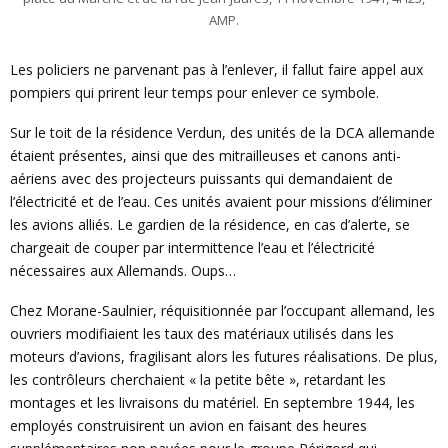
AMP.
Les policiers ne parvenant pas à l’enlever, il fallut faire appel aux
pompiers qui prirent leur temps pour enlever ce symbole.
Sur le toit de la résidence Verdun, des unités de la DCA allemande
étaient présentes, ainsi que des mitrailleuses et canons anti-
aériens avec des projecteurs puissants qui demandaient de
l’électricité et de l’eau. Ces unités avaient pour missions d’éliminer
les avions alliés. Le gardien de la résidence, en cas d’alerte, se
chargeait de couper par intermittence l’eau et l’électricité
nécessaires aux Allemands. Oups…
Chez Morane-Saulnier, réquisitionnée par l’occupant allemand, les
ouvriers modifiaient les taux des matériaux utilisés dans les
moteurs d’avions, fragilisant alors les futures réalisations. De plus,
les contrôleurs cherchaient « la petite bête », retardant les
montages et les livraisons du matériel. En septembre 1944, les
employés construisirent un avion en faisant des heures