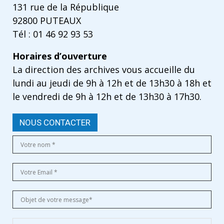
131 rue de la République
92800 PUTEAUX
Tél : 01 46 92 93 53
Horaires d’ouverture
La direction des archives vous accueille du
lundi au jeudi de 9h à 12h et de 13h30 à 18h et
le vendredi de 9h à 12h et de 13h30 à 17h30.
NOUS CONTACTER