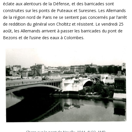
éclate aux alentours de la Défense, et des barricades sont
construites sur les ponts de Puteaux et Suresnes. Les Allemands
de la région nord de Paris ne se sentent pas concernés par l’arrêt
de reddition du général von Choltitz et résistent. Le vendredi 25
août, les Allemands arrivent à passer les barricades du pont de
Bezons et de l’usine des eaux à Colombes.