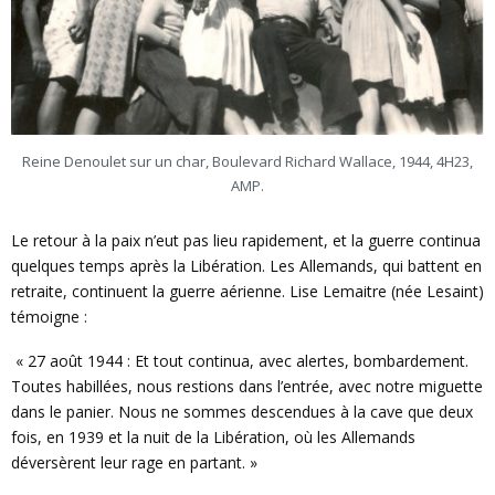
Reine Denoulet sur un char, Boulevard Richard Wallace, 1944, 4H23,
AMP.
Le retour à la paix n’eut pas lieu rapidement, et la guerre continua
quelques temps après la Libération. Les Allemands, qui battent en
retraite, continuent la guerre aérienne. Lise Lemaitre (née Lesaint)
témoigne :
« 27 août 1944 : Et tout continua, avec alertes, bombardement.
Toutes habillées, nous restions dans l’entrée, avec notre miguette
dans le panier. Nous ne sommes descendues à la cave que deux
fois, en 1939 et la nuit de la Libération, où les Allemands
déversèrent leur rage en partant. »