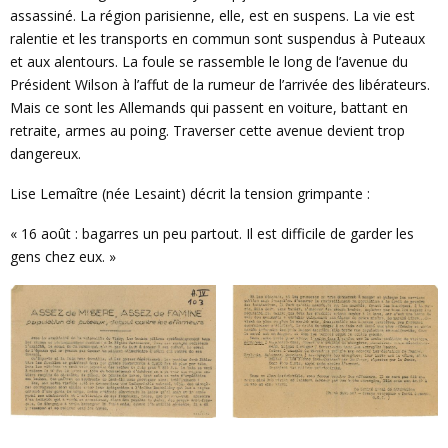
assassiné. La région parisienne, elle, est en suspens. La vie est
ralentie et les transports en commun sont suspendus à Puteaux
et aux alentours. La foule se rassemble le long de l’avenue du
Président Wilson à l’affut de la rumeur de l’arrivée des libérateurs.
Mais ce sont les Allemands qui passent en voiture, battant en
retraite, armes au poing. Traverser cette avenue devient trop
dangereux.
Lise Lemaître (née Lesaint) décrit la tension grimpante :
« 16 août : bagarres un peu partout. Il est difficile de garder les
gens chez eux. »