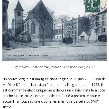
Eglise Notre-Dame-de-Pitié, début du XXe siècle, AMP, 2Fi372.
Un nouvel orgue est inauguré dans l’église le 21 juin 2000. Don de
M. Dino Déon qui l’a restauré et agrandi, l’orgue date de 1955. Il
est commandé électroniquement depuis un clavier installé à côté
du chœur. En 2012, un campanile est édifié à proximité pour y
e
accueillir à nouveau une cloche, en mémoire de celle du XVII
siècle.