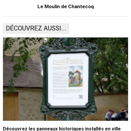
Le Moulin de Chantecoq
DÉCOUVREZ AUSSI...
Découvrez les panneaux historiques installés en ville