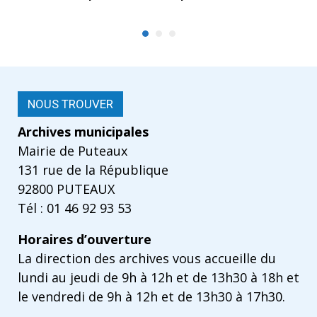
NOUS TROUVER
Archives municipales
Mairie de Puteaux
131 rue de la République
92800 PUTEAUX
Tél : 01 46 92 93 53
Horaires d’ouverture
La direction des archives vous accueille du
lundi au jeudi de 9h à 12h et de 13h30 à 18h et
le vendredi de 9h à 12h et de 13h30 à 17h30.