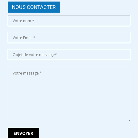
NOUS CONTACTER