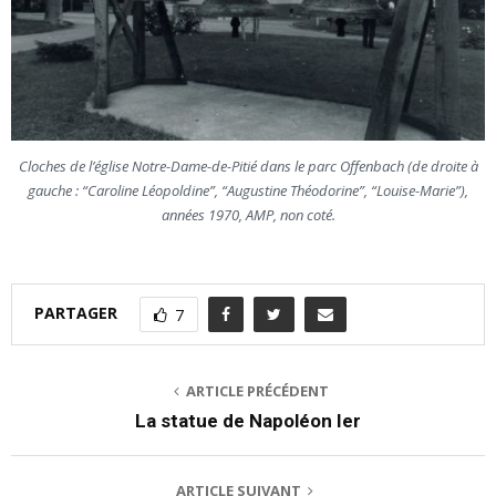
Cloches de l’église Notre-Dame-de-Pitié dans le parc Offenbach (de droite à
gauche : “Caroline Léopoldine”, “Augustine Théodorine”, “Louise-Marie”),
années 1970, AMP, non coté.
PARTAGER
7
ARTICLE PRÉCÉDENT
La statue de Napoléon Ier
ARTICLE SUIVANT