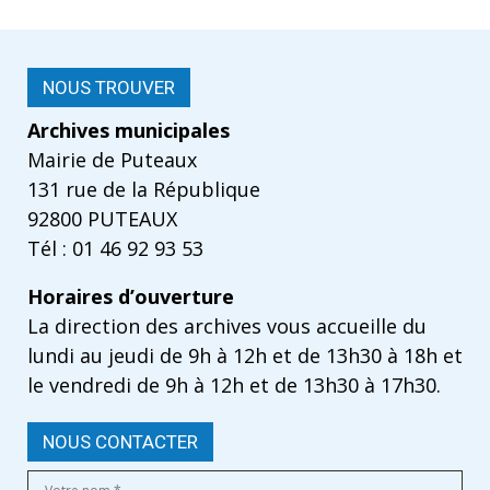
NOUS TROUVER
Archives municipales
Mairie de Puteaux
131 rue de la République
92800 PUTEAUX
Tél : 01 46 92 93 53
Horaires d’ouverture
La direction des archives vous accueille du
lundi au jeudi de 9h à 12h et de 13h30 à 18h et
le vendredi de 9h à 12h et de 13h30 à 17h30.
NOUS CONTACTER