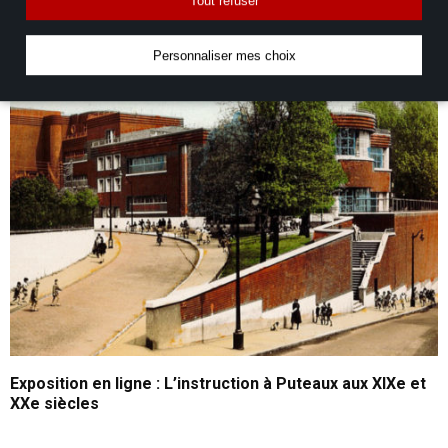
Tout refuser
DÉCOUVREZ AUSSI...
Personnaliser mes choix
Exposition en ligne : L’instruction à Puteaux aux XIXe et
XXe siècles