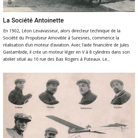
La Société Antoinette
En 1902, Léon Levavasseur, alors directeur technique de la
Société du Propulseur Amovible à Suresnes, commence la
réalisation d’un moteur d’aviation. Avec l’aide financière de Jules
Gastambide, il crée un moteur léger en V à 8 cylindres dans son
atelier situé au 10 rue des Bas Rogers à Puteaux. Le...