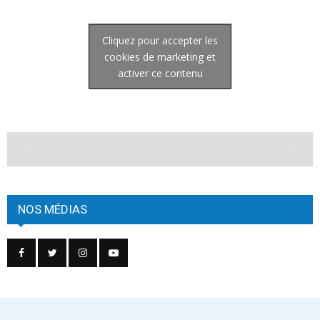
Cliquez pour accepter les
cookies de marketing et
activer ce contenu
NOS MÉDIAS