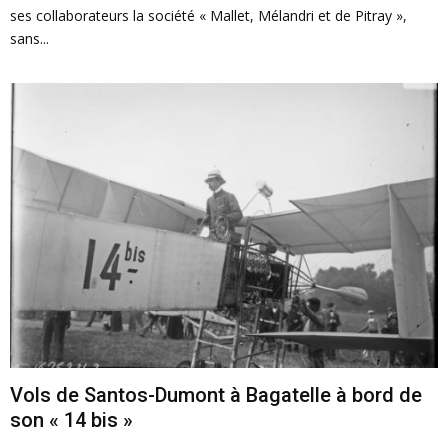
ses collaborateurs la société « Mallet, Mélandri et de Pitray »,
sans...
Vols de Santos-Dumont à Bagatelle à bord de
son « 14 bis »