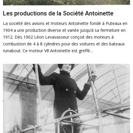
E
Les productions de la Société Antoinette
N
La société des avions et moteurs Antoinette fondé à Puteaux en
1904 a une production diverse et variée jusqu’à sa fermeture en
U
1912. Dès 1902 Léon Levavasseur conçoit des moteurs à
combustion de 4 à 8 cylindres pour des voitures et des bateaux
runabout. Ce moteur V8 Antoinette est greffé...