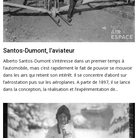
Santos-Dumont, l’aviateur
Alberto Santos-Dumont s’intéresse dans un premier temps à
l’automobile, mais c’est rapidement le fait de pouvoir se mouvoir
dans les airs qui retient son intérêt. Il se concentre d’abord sur
l’aérostation puis sur les aéroplanes. A partir de 1897, il se lance
dans la conception, la réalisation et l’expérimentation de...