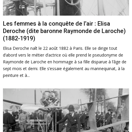
Les femmes à la conquête de l’air : Elisa
Deroche (dite baronne Raymonde de Laroche)
(1882-1919)
Elisa Deroche naît le 22 août 1882 à Paris. Elle se dirige tout
d’abord vers le métier d’actrice où elle prend le pseudonyme de
Raymonde de Laroche en hommage à sa fille disparue à l’âge de
sept mois et demi. Elle s’essaie également au mannequinat, à la
peinture et à...