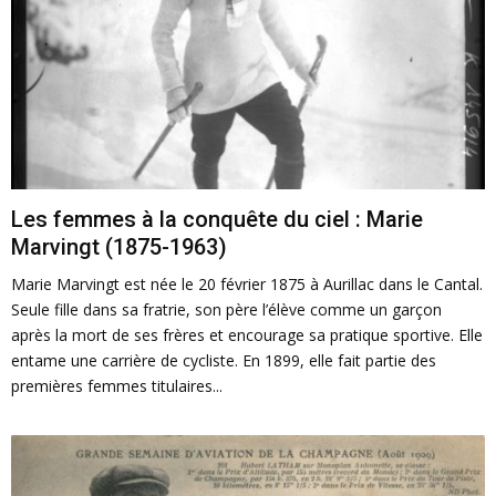
Les femmes à la conquête du ciel : Marie
Marvingt (1875-1963)
Marie Marvingt est née le 20 février 1875 à Aurillac dans le Cantal.
Seule fille dans sa fratrie, son père l’élève comme un garçon
après la mort de ses frères et encourage sa pratique sportive. Elle
entame une carrière de cycliste. En 1899, elle fait partie des
premières femmes titulaires...