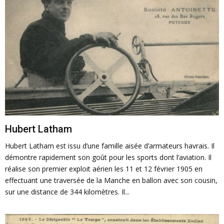
Hubert Latham
Hubert Latham est issu d’une famille aisée d’armateurs havrais. Il
démontre rapidement son goût pour les sports dont l’aviation. Il
réalise son premier exploit aérien les 11 et 12 février 1905 en
effectuant une traversée de la Manche en ballon avec son cousin,
sur une distance de 344 kilomètres. Il...