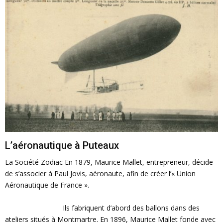
L’aéronautique à Puteaux
La Société Zodiac En 1879, Maurice Mallet, entrepreneur, décide
de s’associer à Paul Jovis, aéronaute, afin de créer l’« Union
Aéronautique de France ».
Ils fabriquent d’abord des ballons dans des
ateliers situés à Montmartre. En 1896, Maurice Mallet fonde avec