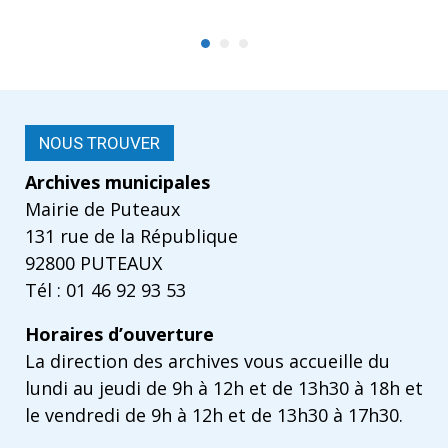
NOUS TROUVER
Archives municipales
Mairie de Puteaux
131 rue de la République
92800 PUTEAUX
Tél : 01 46 92 93 53
Horaires d’ouverture
La direction des archives vous accueille du
lundi au jeudi de 9h à 12h et de 13h30 à 18h et
le vendredi de 9h à 12h et de 13h30 à 17h30.