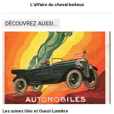
L’affaire du cheval boiteux
DÉCOUVREZ AUSSI...
Les usines Unic et Ouest-Lumière