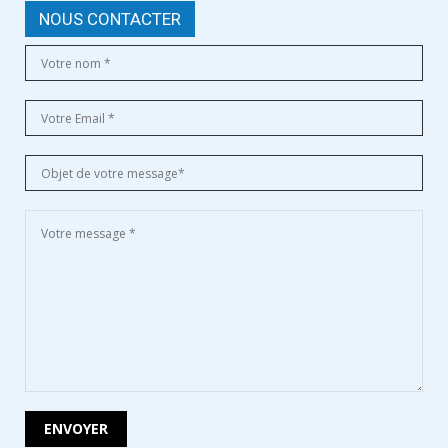
NOUS CONTACTER