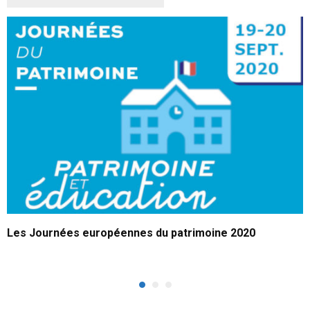
Les Journées européennes du patrimoine 2020