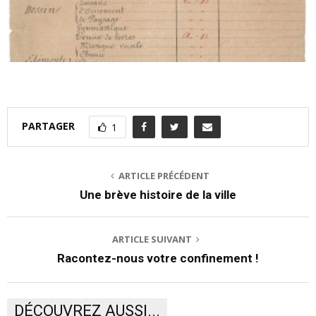
PARTAGER
1
ARTICLE PRÉCÉDENT
Une brève histoire de la ville
ARTICLE SUIVANT
Racontez-nous votre confinement !
DÉCOUVREZ AUSSI...