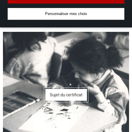
Personnaliser mes choix
Sujet du certificat