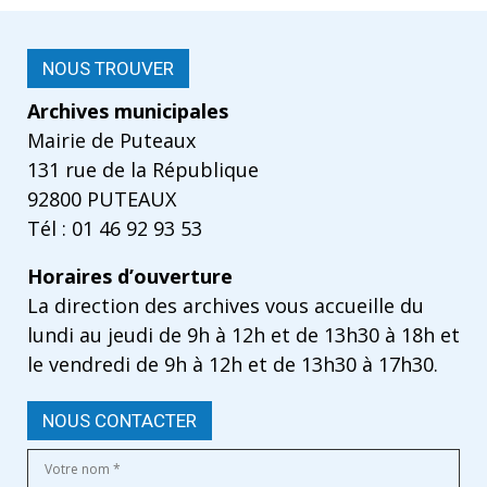
NOUS TROUVER
Archives municipales
Mairie de Puteaux
131 rue de la République
92800 PUTEAUX
Tél : 01 46 92 93 53
Horaires d’ouverture
La direction des archives vous accueille du
lundi au jeudi de 9h à 12h et de 13h30 à 18h et
le vendredi de 9h à 12h et de 13h30 à 17h30.
NOUS CONTACTER