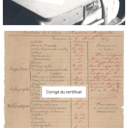
Corrigé du certificat