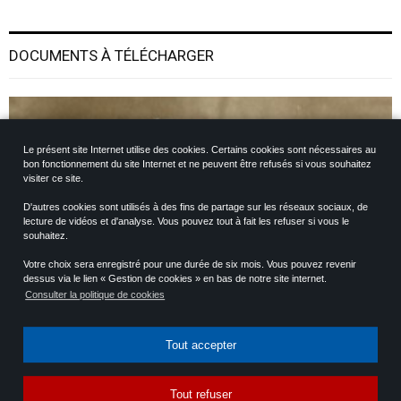
DOCUMENTS À TÉLÉCHARGER
Le présent site Internet utilise des cookies. Certains cookies sont nécessaires au
bon fonctionnement du site Internet et ne peuvent être refusés si vous souhaitez
visiter ce site.
D'autres cookies sont utilisés à des fins de partage sur les réseaux sociaux, de
lecture de vidéos et d'analyse. Vous pouvez tout à fait les refuser si vous le
souhaitez.
Votre choix sera enregistré pour une durée de six mois. Vous pouvez revenir
dessus via le lien « Gestion de cookies » en bas de notre site internet.
Règlement
Consulter la politique de cookies
Tout accepter
Tout refuser