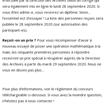
effectuée par la Direction des Archives selon un corrigé qui
sera également mis en ligne le lundi 28 septembre 2020. Si
vous êtes admis-e, vous recevrez un diplôme. Sinon…
l’essentiel est d’essayer ! La liste des personnes reçues sera
publiée le 28 septembre 2020 (sur autorisation des
participant-es).
Reçoit-on un prix ?
Pour vous récompenser d’avoir à
nouveau essayé de poser une opération mathématique à la
main, les cinquante premières personnes à répondre
recevront un prix spécial à récupérer auprès de la Direction
des Archives à partir du mardi 29 septembre 2020. Nous ne
vous en disons pas plus…
Pour plus d’informations, voir le règlement du concours
téléchargeable ci-dessous. Si vous avez la moindre question,
n’hésitez pas à nous contacter !