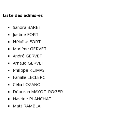
Liste des admis-es
Sandra BARET
Justine FORT
Héloïse FORT
Marlène GERVET
André GERVET
Arnaud GERVET
Philippe KLIMAS
Famille LECLERC
Célia LOZANO
Déborah MAYOT-ROGER
Nasrine PLANCHAT
Matt RAMBLA